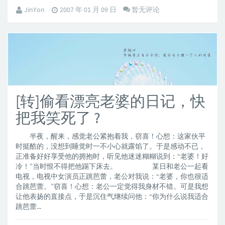
JinYon
2007 年 01 月 09 日
暂无评论
[转]偷看漂亮老婆的日记，快
把我笑死了 ?
半夜，醒来，感觉老公紧抱着我，窃喜！心想：这家伙平
时挺酷的，没想到睡觉时一不小心就露馅了。于是感动不已，
正准备好好享受他的拥抱时，听见他迷迷糊糊说到：“老婆！好
冷！”当时恨不得把他踢下床去。 某日和老公一起看
电视，电视中女演员正跳芭蕾，老公对我说：“老婆，你也很适
合跳芭蕾。”窃喜！心想：老公一定觉得我身材不错。可是我想
让他表扬的直接点，于是沉住气继续问他：“你为什么说我适合
跳芭蕾...